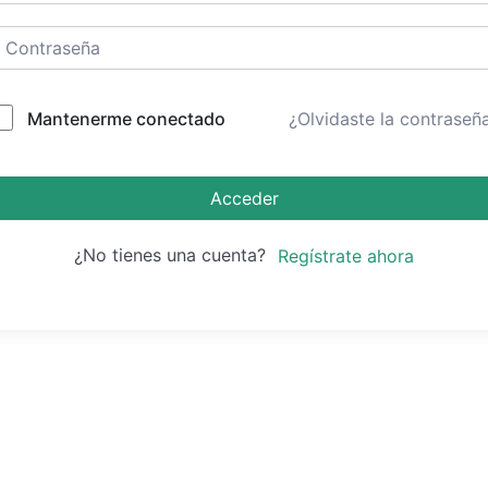
Mantenerme conectado
¿Olvidaste la contraseñ
Acceder
¿No tienes una cuenta?
Regístrate ahora