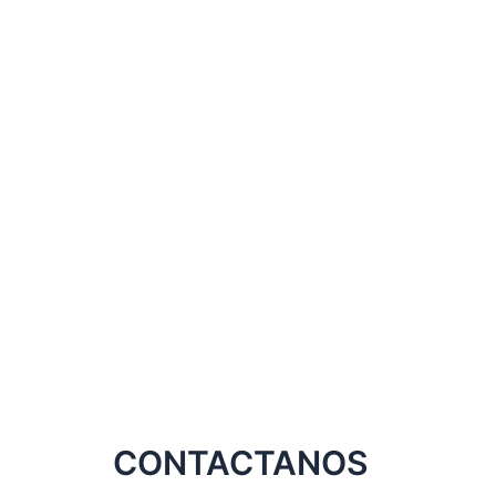
CONTACTANOS