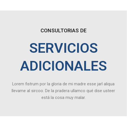
CONSULTORIAS DE
SERVICIOS
ADICIONALES
Lorem fistrum por la gloria de mi madre esse jarl aliqua
llevame al sircoo. De la pradera ullamco qué dise usteer
está la cosa muy malar.