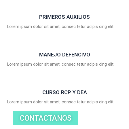
PRIMEROS AUXILIOS
Lorem ipsum dolor sit amet, consec tetur adipis cing elit.
MANEJO DEFENCIVO
Lorem ipsum dolor sit amet, consec tetur adipis cing elit.
CURSO RCP Y DEA
Lorem ipsum dolor sit amet, consec tetur adipis cing elit.
CONTACTANOS