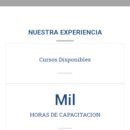
NUESTRA EXPERIENCIA
Cursos Disponibles
Mil
HORAS DE CAPACITACION