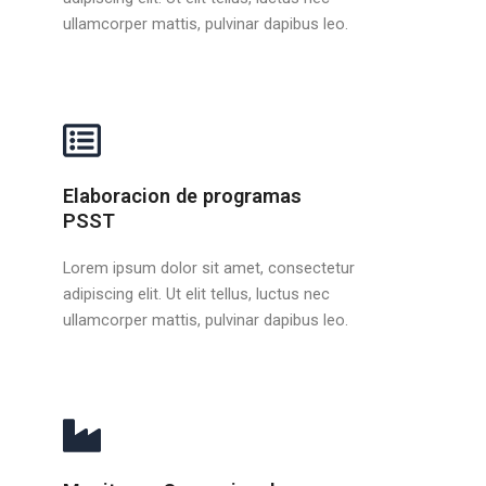
ullamcorper mattis, pulvinar dapibus leo.
Elaboracion de programas
PSST
Lorem ipsum dolor sit amet, consectetur
adipiscing elit. Ut elit tellus, luctus nec
ullamcorper mattis, pulvinar dapibus leo.