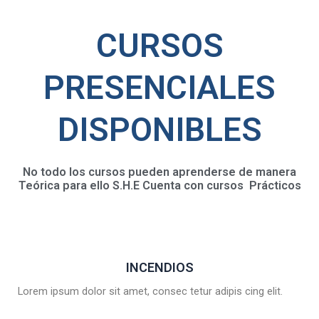
CURSOS
PRESENCIALES
DISPONIBLES
No todo los cursos pueden aprenderse de manera
Teórica para ello S.H.E Cuenta con cursos Prácticos
INCENDIOS
Lorem ipsum dolor sit amet, consec tetur adipis cing elit.