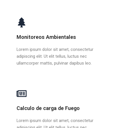
Monitoreos Ambientales
Lorem ipsum dolor sit amet, consectetur
adipiscing elit. Ut elit tellus, luctus nec
ullamcorper mattis, pulvinar dapibus leo.
Calculo de carga de Fuego
Lorem ipsum dolor sit amet, consectetur
adipiscing elit. Ut elit tellus, luctus nec