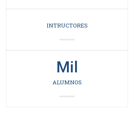
INTRUCTORES
Mil
ALUMNOS