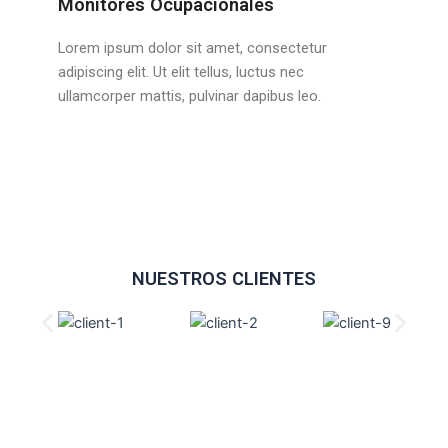
Monitores Ocupacionales
Lorem ipsum dolor sit amet, consectetur
adipiscing elit. Ut elit tellus, luctus nec
ullamcorper mattis, pulvinar dapibus leo.
NUESTROS CLIENTES