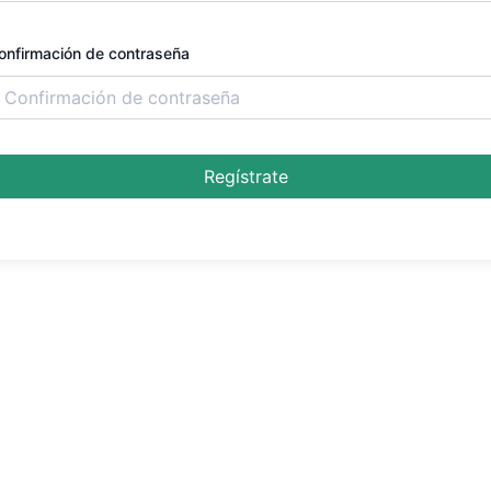
onfirmación de contraseña
Regístrate