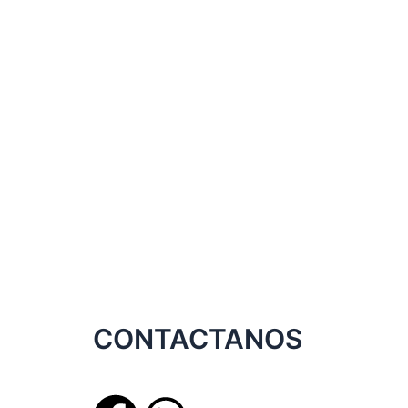
CONTACTANOS