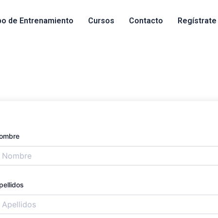
o de Entrenamiento
Cursos
Contacto
Regístrate
ombre
pellidos