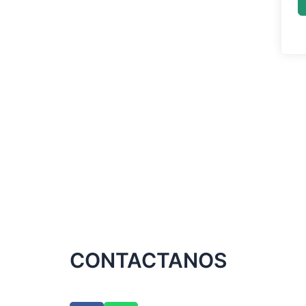
CONTACTANOS