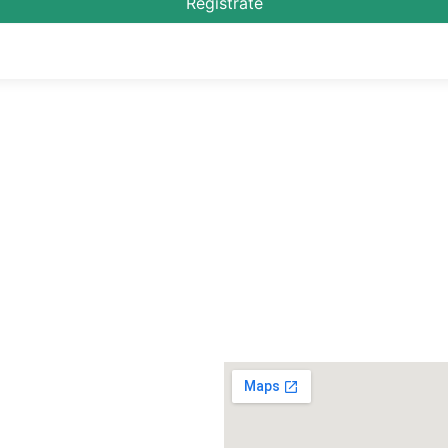
Regístrate