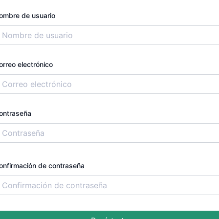
ombre de usuario
orreo electrónico
ontraseña
onfirmación de contraseña